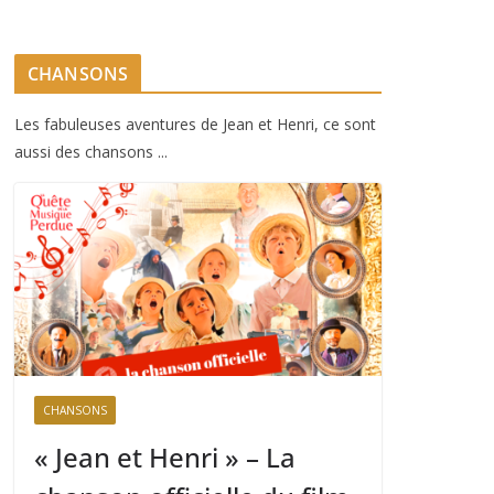
CHANSONS
Les fabuleuses aventures de Jean et Henri, ce sont
aussi des chansons ...
CHANSONS
« Jean et Henri » – La