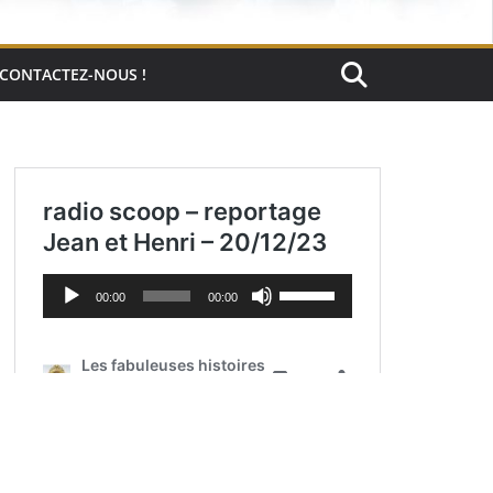
CONTACTEZ-NOUS !