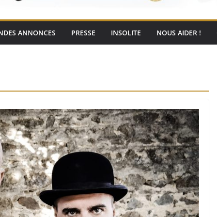
NDES ANNONCES
PRESSE
INSOLITE
NOUS AIDER !