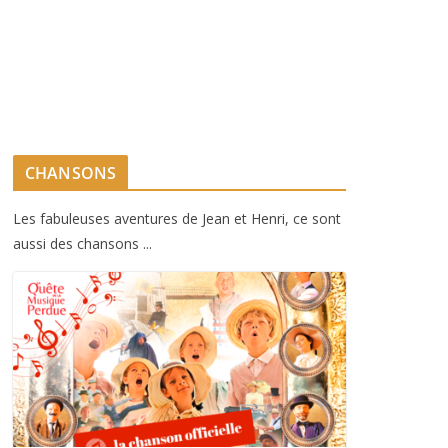
CHANSONS
Les fabuleuses aventures de Jean et Henri, ce sont
aussi des chansons ...