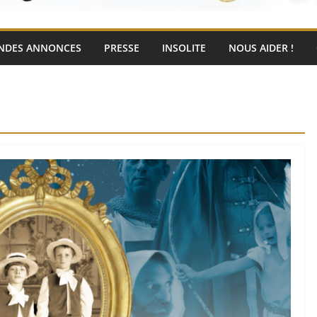
NDES ANNONCES
PRESSE
INSOLITE
NOUS AIDER !