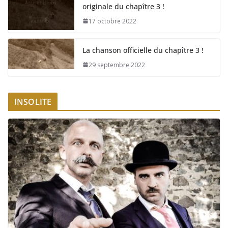
originale du chapître 3 !
17 octobre 2022
La chanson officielle du chapître 3 !
29 septembre 2022
INSOLITE