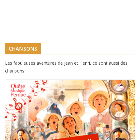
CHANSONS
Les fabuleuses aventures de Jean et Henri, ce sont aussi des
chansons ...