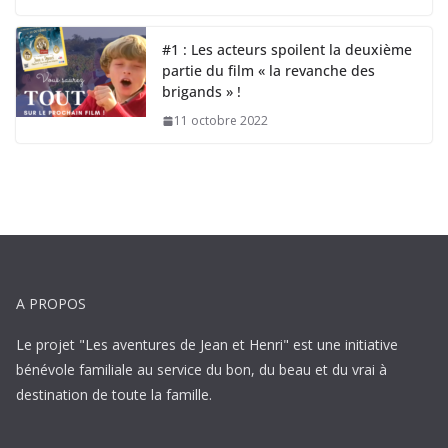
#1 : Les acteurs spoilent la deuxième
partie du film « la revanche des
brigands » !
11 octobre 2022
A PROPOS
Le projet "Les aventures de Jean et Henri" est une initiative
bénévole familiale au service du bon, du beau et du vrai à
destination de toute la famille.