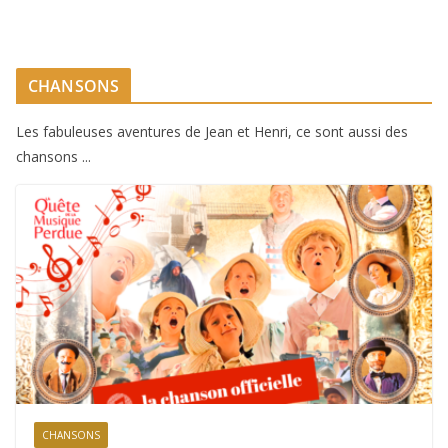
CHANSONS
Les fabuleuses aventures de Jean et Henri, ce sont aussi des
chansons ...
CHANSONS