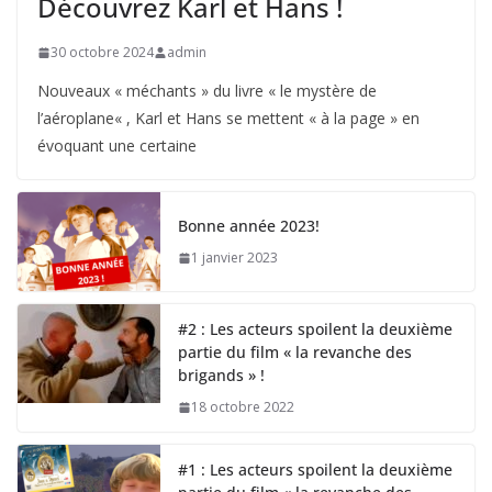
Découvrez Karl et Hans !
30 octobre 2024
admin
Nouveaux « méchants » du livre « le mystère de
l’aéroplane« , Karl et Hans se mettent « à la page » en
évoquant une certaine
Bonne année 2023!
1 janvier 2023
#2 : Les acteurs spoilent la deuxième
partie du film « la revanche des
brigands » !
18 octobre 2022
#1 : Les acteurs spoilent la deuxième