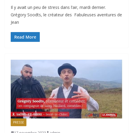
Il y avait un peu de stress dans l’air, mardi dernier.
Grégory Soodts, le créateur des Fabuleuses aventures de
Jean
Read More
PRESSE
17 novembre 2023
admin