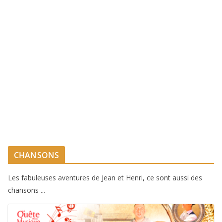
CHANSONS
Les fabuleuses aventures de Jean et Henri, ce sont aussi des
chansons ...