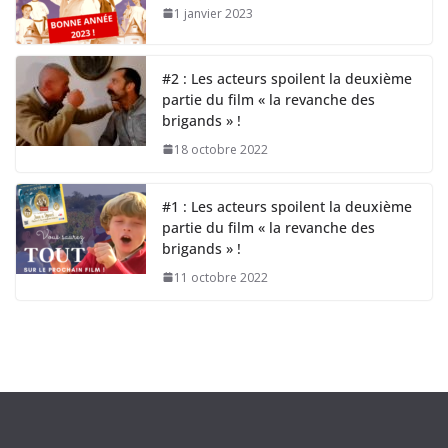
1 janvier 2023
#2 : Les acteurs spoilent la deuxième
partie du film « la revanche des
brigands » !
18 octobre 2022
#1 : Les acteurs spoilent la deuxième
partie du film « la revanche des
brigands » !
11 octobre 2022