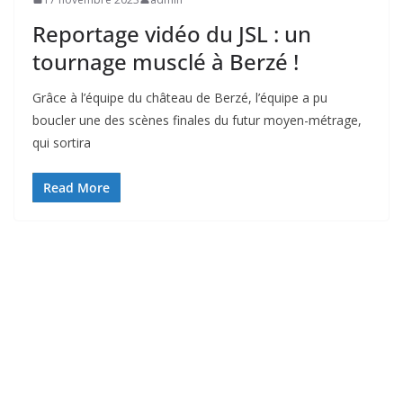
Reportage vidéo du JSL : un
tournage musclé à Berzé !
Grâce à l’équipe du château de Berzé, l’équipe a pu
boucler une des scènes finales du futur moyen-métrage,
qui sortira
Read More