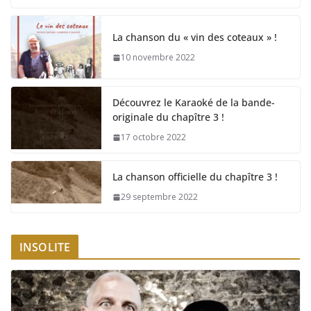
La chanson du « vin des coteaux » !
10 novembre 2022
Découvrez le Karaoké de la bande-
originale du chapître 3 !
17 octobre 2022
La chanson officielle du chapître 3 !
29 septembre 2022
INSOLITE