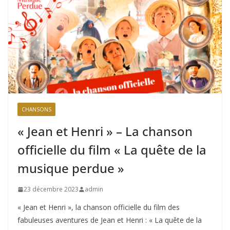
CHANSONS
« Jean et Henri » – La chanson
officielle du film « La quête de la
musique perdue »
23 décembre 2023
admin
« Jean et Henri », la chanson officielle du film des
fabuleuses aventures de Jean et Henri : « La quête de la