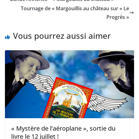
Tournage de « Margouillis au château sur « Le
Progrès »
Vous pourrez aussi aimer
« Mystère de l’aéroplane », sortie du
livre le 12 juillet !