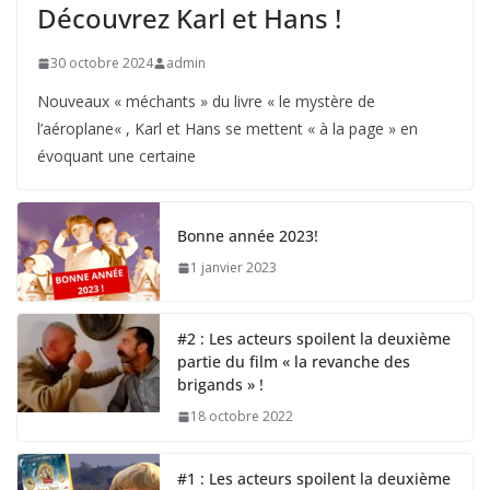
Découvrez Karl et Hans !
30 octobre 2024
admin
Nouveaux « méchants » du livre « le mystère de
l’aéroplane« , Karl et Hans se mettent « à la page » en
évoquant une certaine
Bonne année 2023!
1 janvier 2023
#2 : Les acteurs spoilent la deuxième
partie du film « la revanche des
brigands » !
18 octobre 2022
#1 : Les acteurs spoilent la deuxième