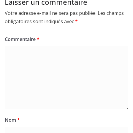
Laisser un commentaire
Votre adresse e-mail ne sera pas publiée.
Les champs
obligatoires sont indiqués avec
*
Commentaire
*
Nom
*