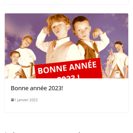
Bonne année 2023!
1 janvier 2023