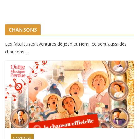
CHANSONS
Les fabuleuses aventures de Jean et Henri, ce sont aussi des
chansons ...
CHANSONS