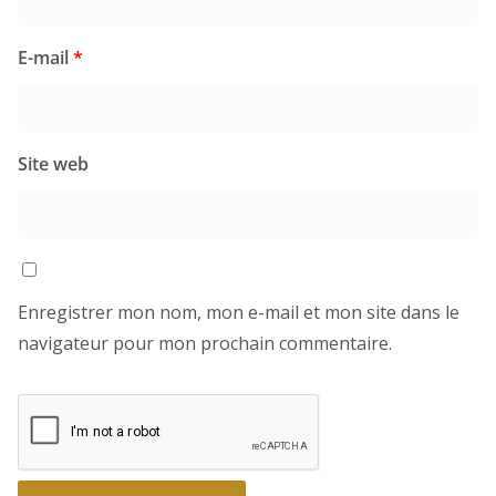
E-mail
*
Site web
Enregistrer mon nom, mon e-mail et mon site dans le
navigateur pour mon prochain commentaire.