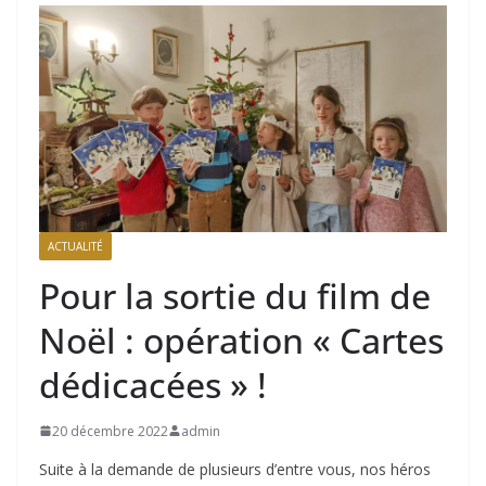
ACTUALITÉ
Pour la sortie du film de
Noël : opération « Cartes
dédicacées » !
20 décembre 2022
admin
Suite à la demande de plusieurs d’entre vous, nos héros