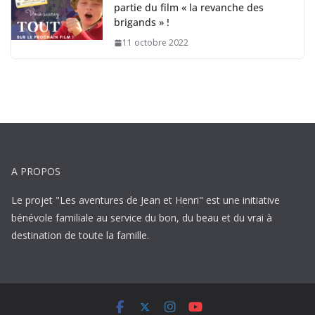
partie du film « la revanche des
brigands » !
11 octobre 2022
A PROPOS
Le projet "Les aventures de Jean et Henri" est une initiative
bénévole familiale au service du bon, du beau et du vrai à
destination de toute la famille.