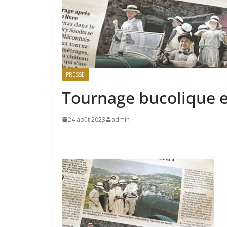
PRESSE
Tournage bucolique e
24 août 2023
admin