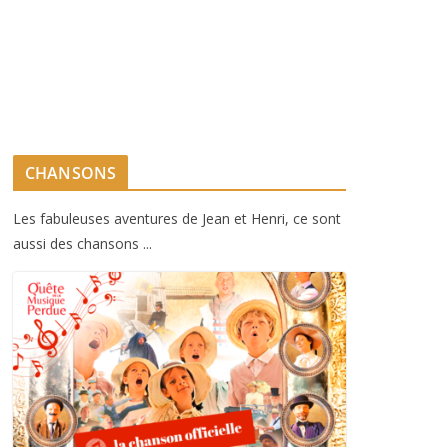
CHANSONS
Les fabuleuses aventures de Jean et Henri, ce sont
aussi des chansons ...