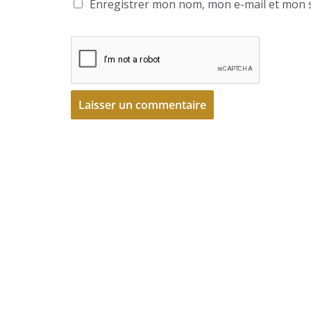
Enregistrer mon nom, mon e-mail et mon s