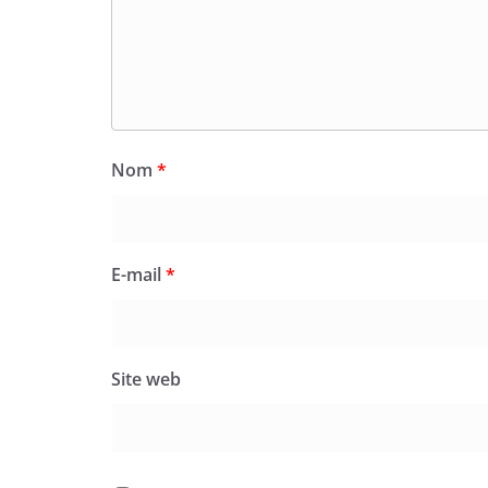
Nom
*
E-mail
*
Site web