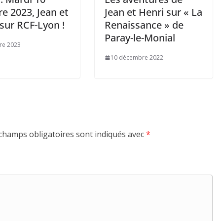
e 2023, Jean et
Jean et Henri sur « La
sur RCF-Lyon !
Renaissance » de
Paray-le-Monial
re 2023
10 décembre 2022
champs obligatoires sont indiqués avec
*