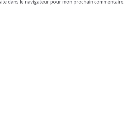
ite dans le navigateur pour mon prochain commentaire.