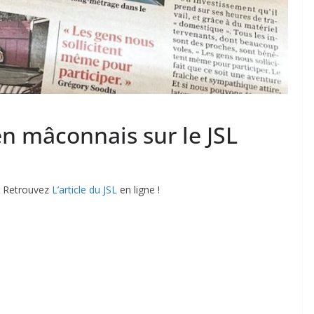
n mâconnais sur le JSL
Retrouvez
L’article du JSL
en ligne !