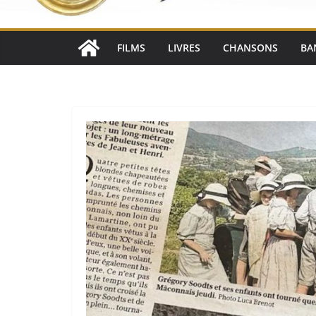
FILMS
LIVRES
CHANSONS
BA