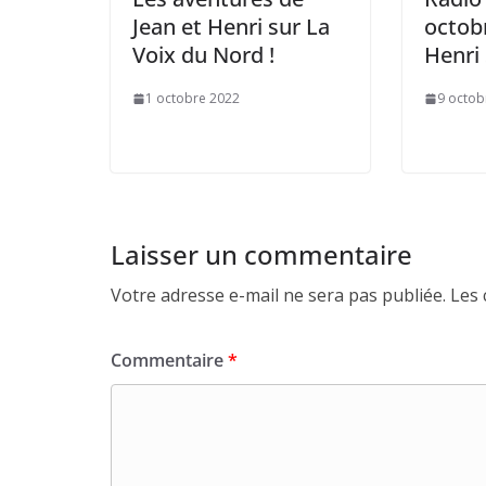
Jean et Henri sur La
octobr
Voix du Nord !
Henri 
1 octobre 2022
9 octob
Laisser un commentaire
Votre adresse e-mail ne sera pas publiée.
Les 
Commentaire
*