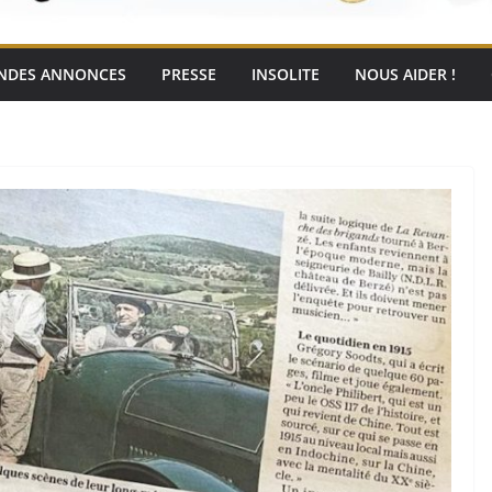
NDES ANNONCES
PRESSE
INSOLITE
NOUS AIDER !