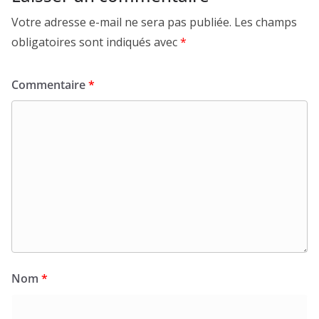
Votre adresse e-mail ne sera pas publiée.
Les champs
obligatoires sont indiqués avec
*
Commentaire
*
Nom
*