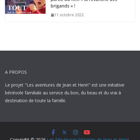
brigands » !
11 octobre 2022
A PROPOS
Le projet "Les aventures de Jean et Henri" est une initiative
bénévole familiale au service du bon, du beau et du vrai à
destination de toute la famille.
Copyright © 2026
Les fabuleuses histoires de Jean et Henri
.