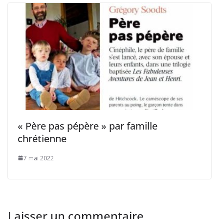
« Père pas pépère » par famille
chrétienne
7 mai 2022
Laisser un commentaire