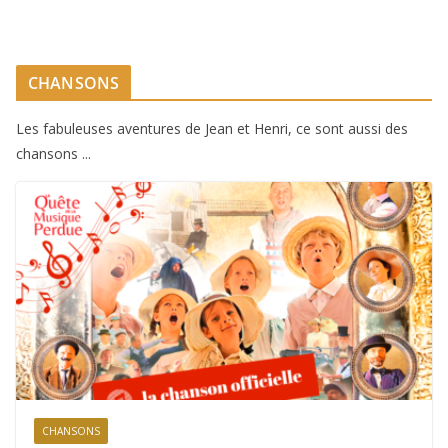
CHANSONS
Les fabuleuses aventures de Jean et Henri, ce sont aussi des
chansons ...
CHANSONS