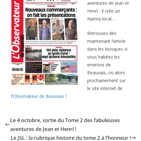
aventures de Jean et
Henri : Il crée un
Narnia local…
Retrouvez dès
maintenant l’article
dans les kiosques si
vous habitez les
environs de
Beauvais, où alors
prochainement sur
le site internet de
l’
Observateur de Beauvais
!
Le 4 octobre, sortie du Tome 2 des fabuleuses
aventures de Jean et Henri !
Le JSL : la rubrique histoire du tome 2 à l’honneur !