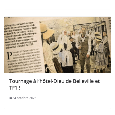
Tournage à l’hôtel-Dieu de Belleville et
TF1 !
24 octobre 2025