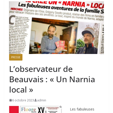
PRESSE
L’observateur de
Beauvais : « Un Narnia
local »
6 octobre 2023
admin
Les fabuleuses