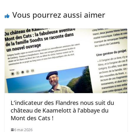
Vous pourrez aussi aimer
L’indicateur des Flandres nous suit du
château de Kaamelott à l’abbaye du
Mont des Cats !
6 mai 2026