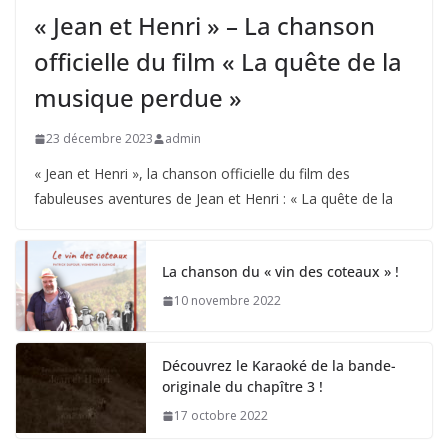
« Jean et Henri » – La chanson
officielle du film « La quête de la
musique perdue »
23 décembre 2023
admin
« Jean et Henri », la chanson officielle du film des
fabuleuses aventures de Jean et Henri : « La quête de la
La chanson du « vin des coteaux » !
10 novembre 2022
Découvrez le Karaoké de la bande-
originale du chapître 3 !
17 octobre 2022