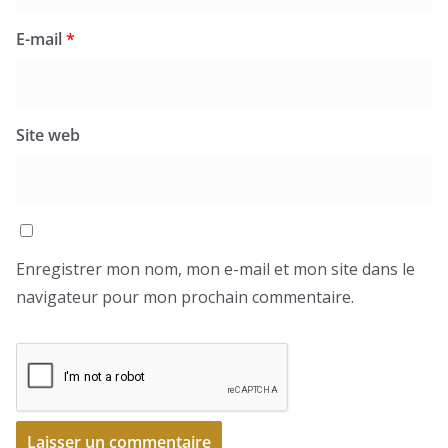
E-mail
*
Site web
Enregistrer mon nom, mon e-mail et mon site dans le
navigateur pour mon prochain commentaire.