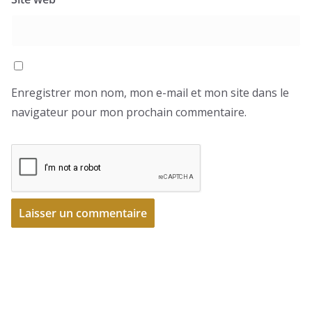
Enregistrer mon nom, mon e-mail et mon site dans le
navigateur pour mon prochain commentaire.