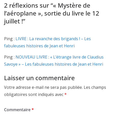
2 réflexions sur “
« Mystère de
l’aéroplane », sortie du livre le 12
juillet !
”
Ping :
LIVRE : La revanche des brigands ! – Les
fabuleuses histoires de Jean et Henri
Ping :
NOUVEAU LIVRE : « L’étrange livre de Claudius
Savoye » – Les fabuleuses histoires de Jean et Henri
Laisser un commentaire
Votre adresse e-mail ne sera pas publiée.
Les champs
obligatoires sont indiqués avec
*
Commentaire
*