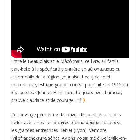
Entre le Beaujolais et le Mâcônnais, ce livre, s’il fait la
part-belle à la spécificité pionnière en aéronautique et
automobile de la région lyonnaise, beaujolaise et
mâconnaise, est une grande course poursuite en 1915 où
les facétieux Jean et Henri font, toujours avec humour,
preuve d’audace et de courage !
Cet ouvrage permet de découvrir des pans entiers des
belles aventures des progrès technologiques locaux via
les grandes entreprises Berliet (Lyon), Vermorel
(Villefranche-sur-Saône), Avions Voisin (né à Belleville-en-