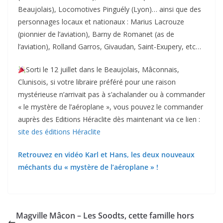
Beaujolais), Locomotives Pinguély (Lyon)… ainsi que des
personnages locaux et nationaux : Marius Lacrouze
(pionnier de l’aviation), Barny de Romanet (as de
l’aviation), Rolland Garros, Givaudan, Saint-Exupery, etc…
Sorti le 12 juillet dans le Beaujolais, Mâconnais,
Clunisois, si votre libraire préféré pour une raison
mystérieuse n’arrivait pas à s’achalander ou à commander
« le mystère de l’aéroplane », vous pouvez le commander
auprès des Editions Héraclite dès maintenant via ce lien :
site des éditions Héraclite
Retrouvez en vidéo Karl et Hans, les deux nouveaux
méchants du « mystère de l’aéroplane » !
Magville Mâcon – Les Soodts, cette famille hors