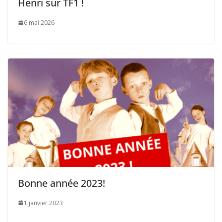
Henri sur TF1 !
6 mai 2026
Bonne année 2023!
1 janvier 2023