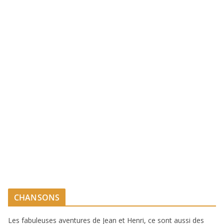
CHANSONS
Les fabuleuses aventures de Jean et Henri, ce sont aussi des