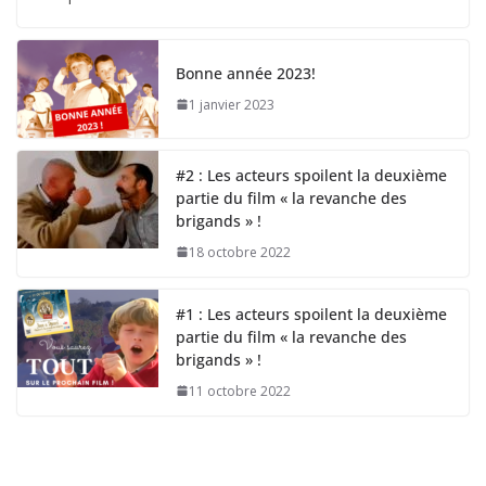
Bonne année 2023!
1 janvier 2023
#2 : Les acteurs spoilent la deuxième
partie du film « la revanche des
brigands » !
18 octobre 2022
#1 : Les acteurs spoilent la deuxième
partie du film « la revanche des
brigands » !
11 octobre 2022