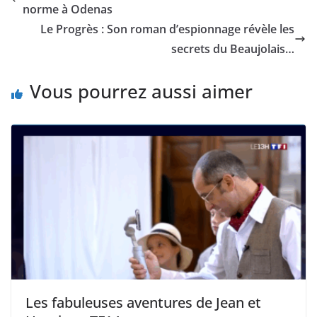
norme à Odenas
Le Progrès : Son roman d’espionnage révèle les
secrets du Beaujolais…
Vous pourrez aussi aimer
Les fabuleuses aventures de Jean et