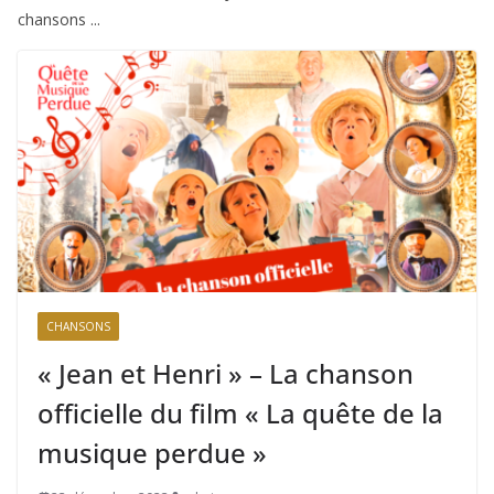
chansons ...
CHANSONS
« Jean et Henri » – La chanson
officielle du film « La quête de la
musique perdue »