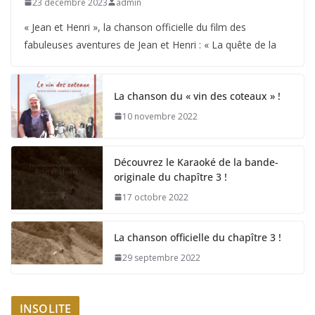
23 décembre 2023
admin
« Jean et Henri », la chanson officielle du film des
fabuleuses aventures de Jean et Henri : « La quête de la
La chanson du « vin des coteaux » !
10 novembre 2022
Découvrez le Karaoké de la bande-
originale du chapître 3 !
17 octobre 2022
La chanson officielle du chapître 3 !
29 septembre 2022
INSOLITE