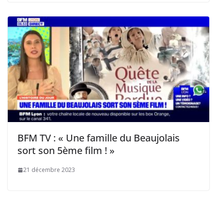
BFM TV : « Une famille du Beaujolais
sort son 5ème film ! »
21 décembre 2023